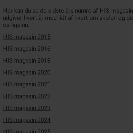
Her kan du se de sidste års numre af HIS-magasin
udgiver hvert år med lidt af hvert om skolen og de
os lige nu.
HIS magasin 2015
HIS magasin 2016
HIS magasin 2018
HIS magasin 2020
HIS magasin 2021
HIS magasin 2022
HIS magasin 2023
HIS magasin 2024
HIS magasin 2025