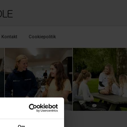
Kontakt
Cookiepolitik
Om