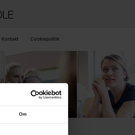
Kontakt
Cookiepolitik
Om