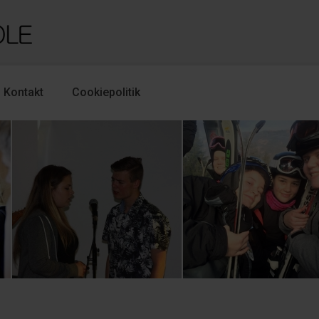
Kontakt
Cookiepolitik