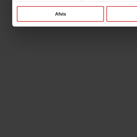
Afvis