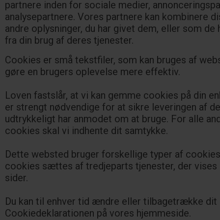
partnere inden for sociale medier, annonceringsp
analysepartnere. Vores partnere kan kombinere d
andre oplysninger, du har givet dem, eller som de 
fra din brug af deres tjenester.
Cookies er små tekstfiler, som kan bruges af webst
gøre en brugers oplevelse mere effektiv.
Loven fastslår, at vi kan gemme cookies på din en
er strengt nødvendige for at sikre leveringen af de
udtrykkeligt har anmodet om at bruge. For alle an
cookies skal vi indhente dit samtykke.
Dette websted bruger forskellige typer af cookie
cookies sættes af tredjeparts tjenester, der vises
sider.
Du kan til enhver tid ændre eller tilbagetrække di
Cookiedeklarationen på vores hjemmeside.