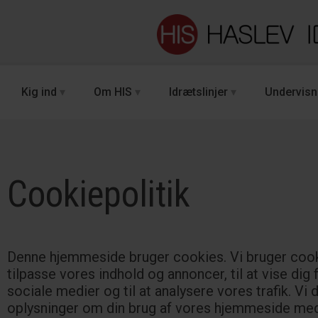
Kig ind
Om HIS
Idrætslinjer
Undervisn
Cookiepolitik
Denne hjemmeside bruger cookies. Vi bruger cooki
tilpasse vores indhold og annoncer, til at vise dig f
sociale medier og til at analysere vores trafik. Vi 
oplysninger om din brug af vores hjemmeside me